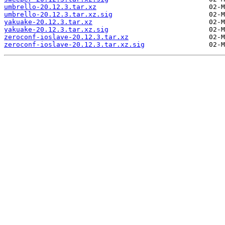
umbrello-20.12.3.tar.xz
umbrello-20.12.3.tar.xz.sig
yakuake-20.12.3.tar.xz
yakuake-20.12.3.tar.xz.sig
zeroconf-ioslave-20.12.3.tar.xz
zeroconf-ioslave-20.12.3.tar.xz.sig