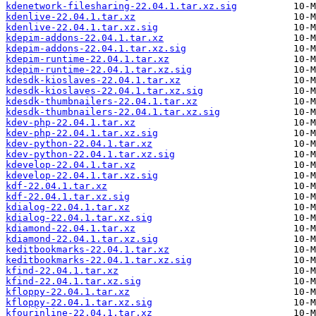
kdenetwork-filesharing-22.04.1.tar.xz.sig
kdenlive-22.04.1.tar.xz
kdenlive-22.04.1.tar.xz.sig
kdepim-addons-22.04.1.tar.xz
kdepim-addons-22.04.1.tar.xz.sig
kdepim-runtime-22.04.1.tar.xz
kdepim-runtime-22.04.1.tar.xz.sig
kdesdk-kioslaves-22.04.1.tar.xz
kdesdk-kioslaves-22.04.1.tar.xz.sig
kdesdk-thumbnailers-22.04.1.tar.xz
kdesdk-thumbnailers-22.04.1.tar.xz.sig
kdev-php-22.04.1.tar.xz
kdev-php-22.04.1.tar.xz.sig
kdev-python-22.04.1.tar.xz
kdev-python-22.04.1.tar.xz.sig
kdevelop-22.04.1.tar.xz
kdevelop-22.04.1.tar.xz.sig
kdf-22.04.1.tar.xz
kdf-22.04.1.tar.xz.sig
kdialog-22.04.1.tar.xz
kdialog-22.04.1.tar.xz.sig
kdiamond-22.04.1.tar.xz
kdiamond-22.04.1.tar.xz.sig
keditbookmarks-22.04.1.tar.xz
keditbookmarks-22.04.1.tar.xz.sig
kfind-22.04.1.tar.xz
kfind-22.04.1.tar.xz.sig
kfloppy-22.04.1.tar.xz
kfloppy-22.04.1.tar.xz.sig
kfourinline-22.04.1.tar.xz