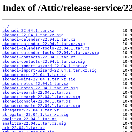
Index of /Attic/release-service/22
../
akonadi-22.04.1.tar.xz
akonadi-22.04.1.tar.xz.sig
akonadi-calendar-22.04.1.tar.xz
akonadi-calendar-22.04.1.tar.xz.sig
akonadi-calendar-tools-22.04.1.tar.xz
akonadi-calendar-tools-22.04.1.tar.xz.sig
akonadi-contacts-22.04.1.tar.xz
akonadi-contacts-22.04.1.tar.xz.sig
akonadi-import-wizard-22.04.1.tar.xz
akonadi-import-wizard-22.04.1.tar.xz.sig
akonadi-mime-22.04.1.tar.xz
akonadi-mime-22.04.1.tar.xz.sig
akonadi-notes-22.04.1.tar.xz
akonadi-notes-22.04.1.tar.xz.sig
akonadi-search-22.04.1.tar.xz
akonadi-search-22.04.1.tar.xz.sig
akonadiconsole-22.04.1.tar.xz
akonadiconsole-22.04.1.tar.xz.sig
akregator-22.04.1.tar.xz
akregator-22.04.1.tar.xz.sig
analitza-22.04.1.tar.xz
analitza-22.04.1.tar.xz.sig
ark-22.04.1.tar.xz