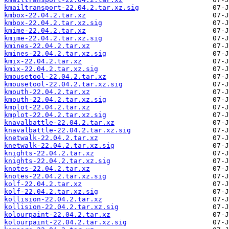
kmailtransport-22.04.2.tar.xz.sig
kmbox-22.04.2.tar.xz
kmbox-22.04.2.tar.xz.sig
kmime-22.04.2.tar.xz
kmime-22.04.2.tar.xz.sig
kmines-22.04.2.tar.xz
kmines-22.04.2.tar.xz.sig
kmix-22.04.2.tar.xz
kmix-22.04.2.tar.xz.sig
kmousetool-22.04.2.tar.xz
kmousetool-22.04.2.tar.xz.sig
kmouth-22.04.2.tar.xz
kmouth-22.04.2.tar.xz.sig
kmplot-22.04.2.tar.xz
kmplot-22.04.2.tar.xz.sig
knavalbattle-22.04.2.tar.xz
knavalbattle-22.04.2.tar.xz.sig
knetwalk-22.04.2.tar.xz
knetwalk-22.04.2.tar.xz.sig
knights-22.04.2.tar.xz
knights-22.04.2.tar.xz.sig
knotes-22.04.2.tar.xz
knotes-22.04.2.tar.xz.sig
kolf-22.04.2.tar.xz
kolf-22.04.2.tar.xz.sig
kollision-22.04.2.tar.xz
kollision-22.04.2.tar.xz.sig
kolourpaint-22.04.2.tar.xz
kolourpaint-22.04.2.tar.xz.sig