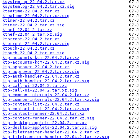
ksystemlog-22.04.2.tar.xz
ksystemlog-22.04.2.tar.xz.sig
kteatime-22.04.2.tar.xz
kteatime-22.04.2.tar.xz.sig
ktimer-22.04.2.tar.xz
ktimer-22.04.2.tar.xz.sig
ktnef-22.04.2.tar.xz
ktnef-22.04.2.tar.xz.sig
ktorrent-22.04.2.tar.xz
ktorrent-22.04.2.tar.xz.sig
ktouch-22.04.2.tar.xz
ktouch-22.04.2.tar.xz.sig
ktp-accounts-kcm-22.04.2.tar.xz
ktp-accounts-kcm-22.04.2.tar.xz.sig
ktp-approver-22.04.2.tar.xz
ktp-approver-22.04.2.tar.xz.sig
ktp-auth-handler-22.04.2.tar.xz
ktp-auth-handler-22.04.2.tar.xz.sig
ktp-call-ui-22.04.2.tar.xz
ktp-call-ui-22.04.2.tar.xz.sig
ktp-common-internals-22.04.2.tar.xz
ktp-common-internals-22.04.2.tar.xz.sig
ktp-contact-list-22.04.2.tar.xz
ktp-contact-list-22.04.2.tar.xz.sig
ktp-contact-runner-22.04.2.tar.xz
ktp-contact-runner-22.04.2.tar.xz.sig
ktp-desktop-applets-22.04.2.tar.xz
ktp-desktop-applets-22.04.2.tar.xz.sig
ktp-filetransfer-handler-22.04.2.tar.xz
ktp-filetransfer-handler-22.04.2.tar.xz.sig