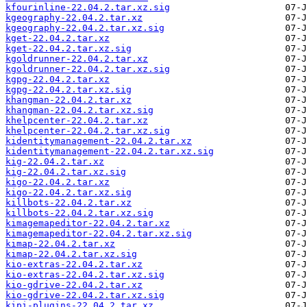
kfourinline-22.04.2.tar.xz.sig
kgeography-22.04.2.tar.xz
kgeography-22.04.2.tar.xz.sig
kget-22.04.2.tar.xz
kget-22.04.2.tar.xz.sig
kgoldrunner-22.04.2.tar.xz
kgoldrunner-22.04.2.tar.xz.sig
kgpg-22.04.2.tar.xz
kgpg-22.04.2.tar.xz.sig
khangman-22.04.2.tar.xz
khangman-22.04.2.tar.xz.sig
khelpcenter-22.04.2.tar.xz
khelpcenter-22.04.2.tar.xz.sig
kidentitymanagement-22.04.2.tar.xz
kidentitymanagement-22.04.2.tar.xz.sig
kig-22.04.2.tar.xz
kig-22.04.2.tar.xz.sig
kigo-22.04.2.tar.xz
kigo-22.04.2.tar.xz.sig
killbots-22.04.2.tar.xz
killbots-22.04.2.tar.xz.sig
kimagemapeditor-22.04.2.tar.xz
kimagemapeditor-22.04.2.tar.xz.sig
kimap-22.04.2.tar.xz
kimap-22.04.2.tar.xz.sig
kio-extras-22.04.2.tar.xz
kio-extras-22.04.2.tar.xz.sig
kio-gdrive-22.04.2.tar.xz
kio-gdrive-22.04.2.tar.xz.sig
kipi-plugins-22.04.2.tar.xz