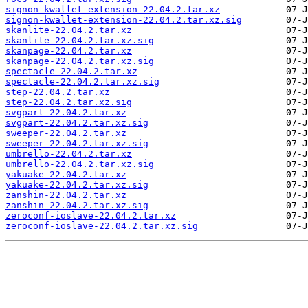
signon-kwallet-extension-22.04.2.tar.xz
signon-kwallet-extension-22.04.2.tar.xz.sig
skanlite-22.04.2.tar.xz
skanlite-22.04.2.tar.xz.sig
skanpage-22.04.2.tar.xz
skanpage-22.04.2.tar.xz.sig
spectacle-22.04.2.tar.xz
spectacle-22.04.2.tar.xz.sig
step-22.04.2.tar.xz
step-22.04.2.tar.xz.sig
svgpart-22.04.2.tar.xz
svgpart-22.04.2.tar.xz.sig
sweeper-22.04.2.tar.xz
sweeper-22.04.2.tar.xz.sig
umbrello-22.04.2.tar.xz
umbrello-22.04.2.tar.xz.sig
yakuake-22.04.2.tar.xz
yakuake-22.04.2.tar.xz.sig
zanshin-22.04.2.tar.xz
zanshin-22.04.2.tar.xz.sig
zeroconf-ioslave-22.04.2.tar.xz
zeroconf-ioslave-22.04.2.tar.xz.sig