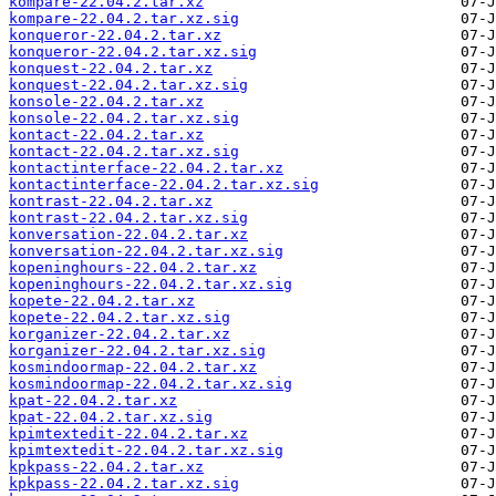
kompare-22.04.2.tar.xz
kompare-22.04.2.tar.xz.sig
konqueror-22.04.2.tar.xz
konqueror-22.04.2.tar.xz.sig
konquest-22.04.2.tar.xz
konquest-22.04.2.tar.xz.sig
konsole-22.04.2.tar.xz
konsole-22.04.2.tar.xz.sig
kontact-22.04.2.tar.xz
kontact-22.04.2.tar.xz.sig
kontactinterface-22.04.2.tar.xz
kontactinterface-22.04.2.tar.xz.sig
kontrast-22.04.2.tar.xz
kontrast-22.04.2.tar.xz.sig
konversation-22.04.2.tar.xz
konversation-22.04.2.tar.xz.sig
kopeninghours-22.04.2.tar.xz
kopeninghours-22.04.2.tar.xz.sig
kopete-22.04.2.tar.xz
kopete-22.04.2.tar.xz.sig
korganizer-22.04.2.tar.xz
korganizer-22.04.2.tar.xz.sig
kosmindoormap-22.04.2.tar.xz
kosmindoormap-22.04.2.tar.xz.sig
kpat-22.04.2.tar.xz
kpat-22.04.2.tar.xz.sig
kpimtextedit-22.04.2.tar.xz
kpimtextedit-22.04.2.tar.xz.sig
kpkpass-22.04.2.tar.xz
kpkpass-22.04.2.tar.xz.sig