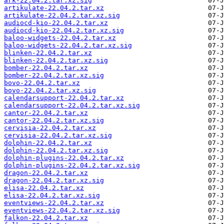
ark-22.04.2.tar.xz.sig
artikulate-22.04.2.tar.xz
artikulate-22.04.2.tar.xz.sig
audiocd-kio-22.04.2.tar.xz
audiocd-kio-22.04.2.tar.xz.sig
baloo-widgets-22.04.2.tar.xz
baloo-widgets-22.04.2.tar.xz.sig
blinken-22.04.2.tar.xz
blinken-22.04.2.tar.xz.sig
bomber-22.04.2.tar.xz
bomber-22.04.2.tar.xz.sig
bovo-22.04.2.tar.xz
bovo-22.04.2.tar.xz.sig
calendarsupport-22.04.2.tar.xz
calendarsupport-22.04.2.tar.xz.sig
cantor-22.04.2.tar.xz
cantor-22.04.2.tar.xz.sig
cervisia-22.04.2.tar.xz
cervisia-22.04.2.tar.xz.sig
dolphin-22.04.2.tar.xz
dolphin-22.04.2.tar.xz.sig
dolphin-plugins-22.04.2.tar.xz
dolphin-plugins-22.04.2.tar.xz.sig
dragon-22.04.2.tar.xz
dragon-22.04.2.tar.xz.sig
elisa-22.04.2.tar.xz
elisa-22.04.2.tar.xz.sig
eventviews-22.04.2.tar.xz
eventviews-22.04.2.tar.xz.sig
falkon-22.04.2.tar.xz