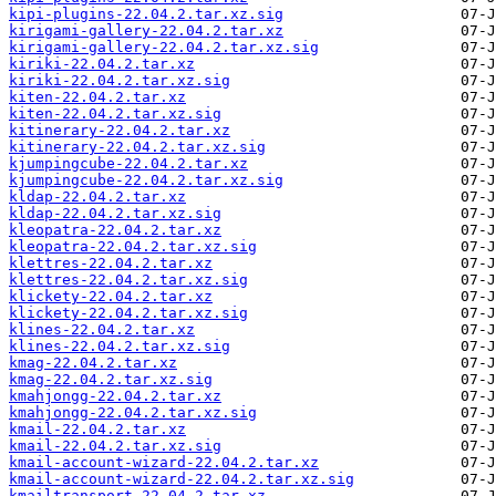
kipi-plugins-22.04.2.tar.xz.sig
kirigami-gallery-22.04.2.tar.xz
kirigami-gallery-22.04.2.tar.xz.sig
kiriki-22.04.2.tar.xz
kiriki-22.04.2.tar.xz.sig
kiten-22.04.2.tar.xz
kiten-22.04.2.tar.xz.sig
kitinerary-22.04.2.tar.xz
kitinerary-22.04.2.tar.xz.sig
kjumpingcube-22.04.2.tar.xz
kjumpingcube-22.04.2.tar.xz.sig
kldap-22.04.2.tar.xz
kldap-22.04.2.tar.xz.sig
kleopatra-22.04.2.tar.xz
kleopatra-22.04.2.tar.xz.sig
klettres-22.04.2.tar.xz
klettres-22.04.2.tar.xz.sig
klickety-22.04.2.tar.xz
klickety-22.04.2.tar.xz.sig
klines-22.04.2.tar.xz
klines-22.04.2.tar.xz.sig
kmag-22.04.2.tar.xz
kmag-22.04.2.tar.xz.sig
kmahjongg-22.04.2.tar.xz
kmahjongg-22.04.2.tar.xz.sig
kmail-22.04.2.tar.xz
kmail-22.04.2.tar.xz.sig
kmail-account-wizard-22.04.2.tar.xz
kmail-account-wizard-22.04.2.tar.xz.sig
kmailtransport-22.04.2.tar.xz