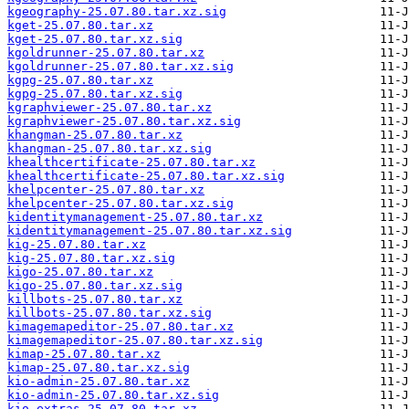
kgeography-25.07.80.tar.xz.sig
kget-25.07.80.tar.xz
kget-25.07.80.tar.xz.sig
kgoldrunner-25.07.80.tar.xz
kgoldrunner-25.07.80.tar.xz.sig
kgpg-25.07.80.tar.xz
kgpg-25.07.80.tar.xz.sig
kgraphviewer-25.07.80.tar.xz
kgraphviewer-25.07.80.tar.xz.sig
khangman-25.07.80.tar.xz
khangman-25.07.80.tar.xz.sig
khealthcertificate-25.07.80.tar.xz
khealthcertificate-25.07.80.tar.xz.sig
khelpcenter-25.07.80.tar.xz
khelpcenter-25.07.80.tar.xz.sig
kidentitymanagement-25.07.80.tar.xz
kidentitymanagement-25.07.80.tar.xz.sig
kig-25.07.80.tar.xz
kig-25.07.80.tar.xz.sig
kigo-25.07.80.tar.xz
kigo-25.07.80.tar.xz.sig
killbots-25.07.80.tar.xz
killbots-25.07.80.tar.xz.sig
kimagemapeditor-25.07.80.tar.xz
kimagemapeditor-25.07.80.tar.xz.sig
kimap-25.07.80.tar.xz
kimap-25.07.80.tar.xz.sig
kio-admin-25.07.80.tar.xz
kio-admin-25.07.80.tar.xz.sig
kio-extras-25.07.80.tar.xz