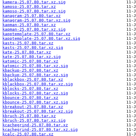
kamera-25.07.80.tar.xz.sig
kamoso-25.07.80.tar.xz
kamoso-25.07.80.tar.xz.sig
kanagram-25.07.80.tar.xz
kanagram-25.07.80.tar.xz.sig
kapman-25.07.80.tar.xz
kapman-25.07.80.tar.xz.sig
kapptemplate-25.07.80.tar.xz
kapptemplate-25.07.80.tar.xz.sig
kasts-25.07.80.tar.xz
kasts-25.07.80.tar.xz.sig
kate-25.07.80.tar.xz
kate-25.07.80.tar.xz.sig
katomic-25.07.80.tar.xz
katomic-25.07.80.tar.xz.sig
kbackup-25.07.80.tar.xz
kbackup-25.07.80.tar.xz.sig
kblackbox-25.07.80.tar.xz
kblackbox-25.07.80.tar.xz.sig
kblocks-25.07.80.tar.xz
kblocks-25.07.80.tar.xz.sig
kbounce-25.07.80.tar.xz
kbounce-25.07.80.tar.xz.sig
kbreakout-25.07.80.tar.xz
kbreakout-25.07.80.tar.xz.sig
kbruch-25.07.80.tar.xz
kbruch-25.07.80.tar.xz.sig
kcachegrind-25.07.80.tar.xz
kcachegrind-25.07.80.tar.xz.sig
kcalc-25.07.80.tar.xz