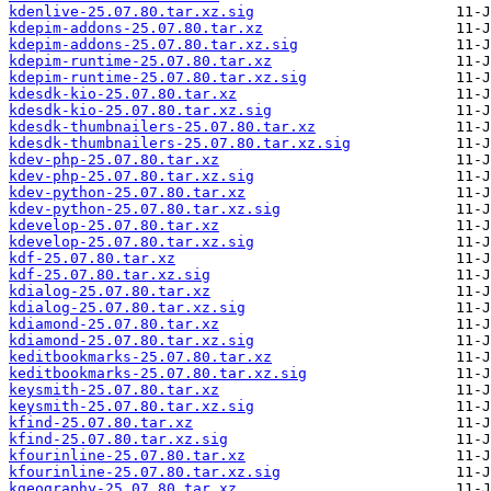
kdenlive-25.07.80.tar.xz.sig
kdepim-addons-25.07.80.tar.xz
kdepim-addons-25.07.80.tar.xz.sig
kdepim-runtime-25.07.80.tar.xz
kdepim-runtime-25.07.80.tar.xz.sig
kdesdk-kio-25.07.80.tar.xz
kdesdk-kio-25.07.80.tar.xz.sig
kdesdk-thumbnailers-25.07.80.tar.xz
kdesdk-thumbnailers-25.07.80.tar.xz.sig
kdev-php-25.07.80.tar.xz
kdev-php-25.07.80.tar.xz.sig
kdev-python-25.07.80.tar.xz
kdev-python-25.07.80.tar.xz.sig
kdevelop-25.07.80.tar.xz
kdevelop-25.07.80.tar.xz.sig
kdf-25.07.80.tar.xz
kdf-25.07.80.tar.xz.sig
kdialog-25.07.80.tar.xz
kdialog-25.07.80.tar.xz.sig
kdiamond-25.07.80.tar.xz
kdiamond-25.07.80.tar.xz.sig
keditbookmarks-25.07.80.tar.xz
keditbookmarks-25.07.80.tar.xz.sig
keysmith-25.07.80.tar.xz
keysmith-25.07.80.tar.xz.sig
kfind-25.07.80.tar.xz
kfind-25.07.80.tar.xz.sig
kfourinline-25.07.80.tar.xz
kfourinline-25.07.80.tar.xz.sig
kgeography-25.07.80.tar.xz